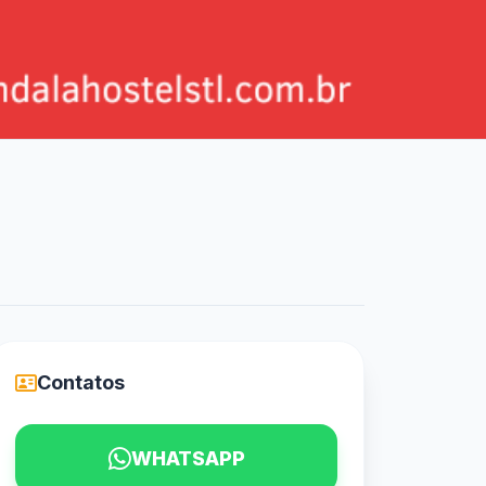
Contatos
WHATSAPP