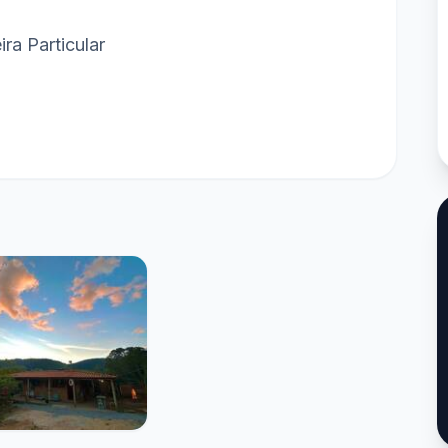
ra Particular